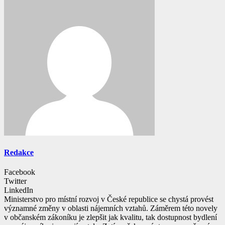
Redakce
Facebook
Twitter
LinkedIn
Ministerstvo pro místní rozvoj v České republice se chystá provést
významné změny v oblasti nájemních vztahů. Záměrem této novely
v občanském zákoníku je zlepšit jak kvalitu, tak dostupnost bydlení