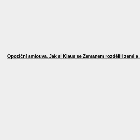
Opoziční smlouva. Jak si Klaus se Zemanem rozdělili zemi a 