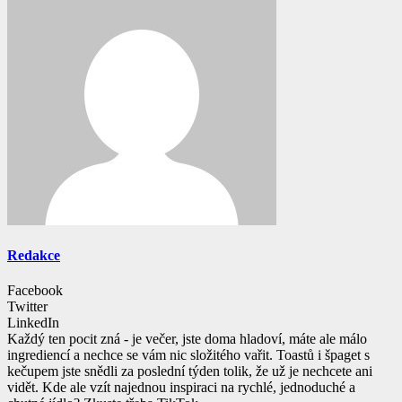
Redakce
Facebook
Twitter
LinkedIn
Každý ten pocit zná - je večer, jste doma hladoví, máte ale málo
ingrediencí a nechce se vám nic složitého vařit. Toastů i špaget s
kečupem jste snědli za poslední týden tolik, že už je nechcete ani
vidět. Kde ale vzít najednou inspiraci na rychlé, jednoduché a