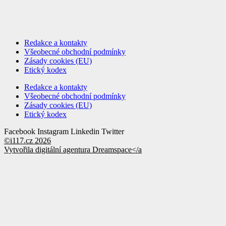
Redakce a kontakty
Všeobecné obchodní podmínky
Zásady cookies (EU)
Etický kodex
Redakce a kontakty
Všeobecné obchodní podmínky
Zásady cookies (EU)
Etický kodex
Facebook
Instagram
Linkedin
Twitter
©i117.cz 2026
Vytvořila digitální agentura
Dreamspace</a