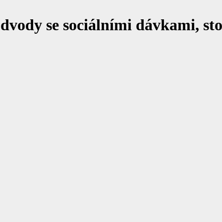
dvody se sociálními dávkami, st