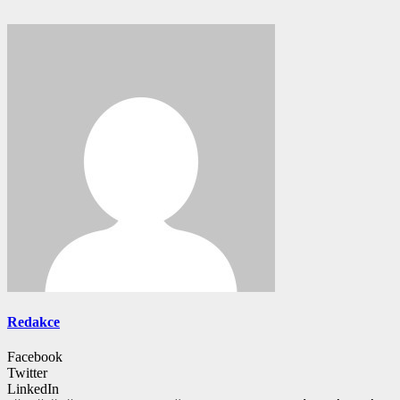
Redakce
Facebook
Twitter
LinkedIn