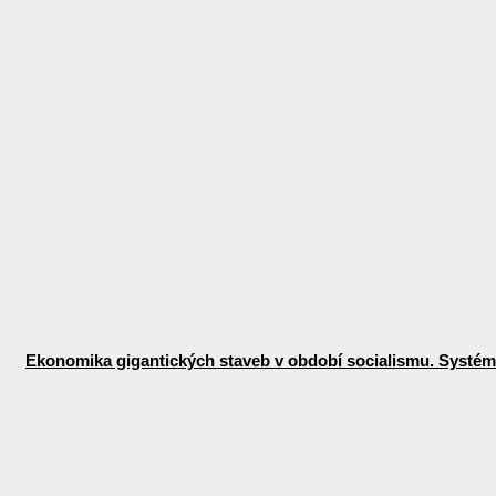
Ekonomika gigantických staveb v období socialismu. Systémo