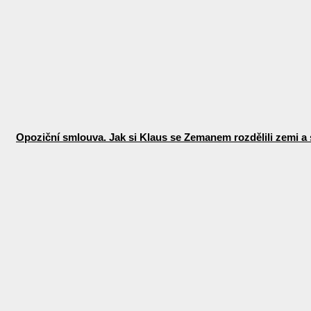
Opoziční smlouva. Jak si Klaus se Zemanem rozdělili zemi a 