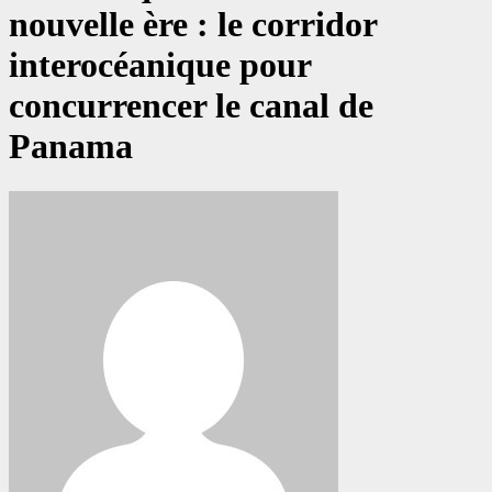
nouvelle ère : le corridor
interocéanique pour
concurrencer le canal de
Panama