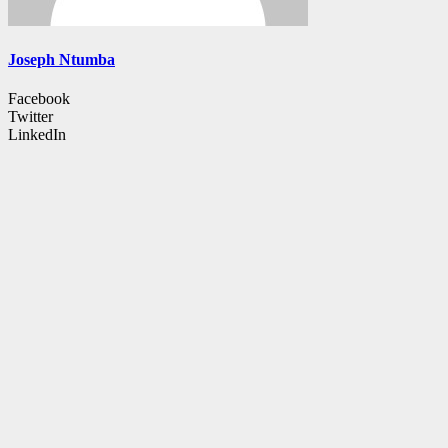
Joseph Ntumba
Facebook
Twitter
LinkedIn