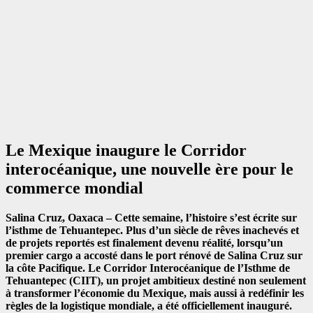
Le Mexique inaugure le Corridor
interocéanique, une nouvelle ère pour le
commerce mondial
Salina Cruz, Oaxaca – Cette semaine, l’histoire s’est écrite sur
l’isthme de Tehuantepec. Plus d’un siècle de rêves inachevés et
de projets reportés est finalement devenu réalité, lorsqu’un
premier cargo a accosté dans le port rénové de Salina Cruz sur
la côte Pacifique. Le Corridor Interocéanique de l’Isthme de
Tehuantepec (CIIT), un projet ambitieux destiné non seulement
à transformer l’économie du Mexique, mais aussi à redéfinir les
règles de la logistique mondiale, a été officiellement inauguré.