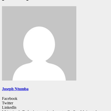
Joseph Ntumba
Facebook
Twitter
LinkedIn