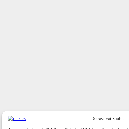
Spravovat Souhlas 