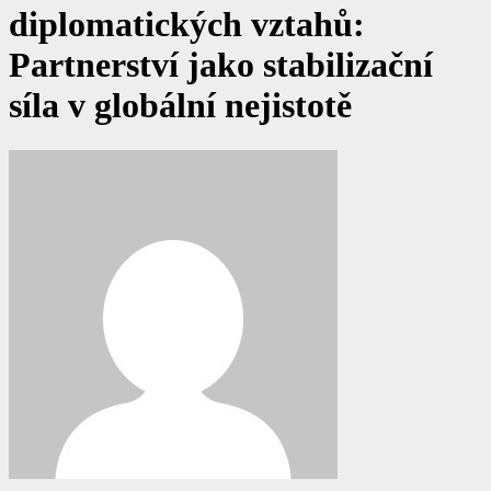
diplomatických vztahů:
Partnerství jako stabilizační
síla v globální nejistotě