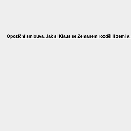
Opoziční smlouva. Jak si Klaus se Zemanem rozdělili zemi a 