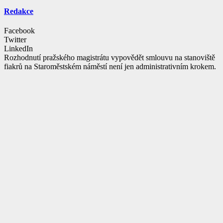
Redakce
Facebook
Twitter
LinkedIn
Rozhodnutí pražského magistrátu vypovědět smlouvu na stanoviště
fiakrů na Staroměstském náměstí není jen administrativním krokem.