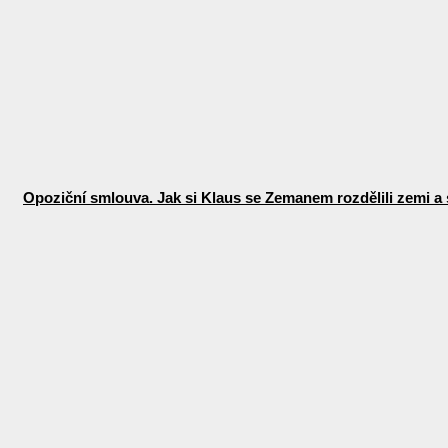
Opoziční smlouva. Jak si Klaus se Zemanem rozdělili zemi a 