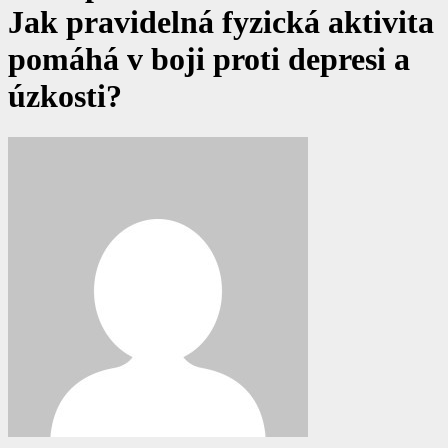
Jak pravidelná fyzická aktivita
pomáhá v boji proti depresi a
úzkosti?