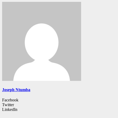
Joseph Ntumba
Facebook
Twitter
LinkedIn