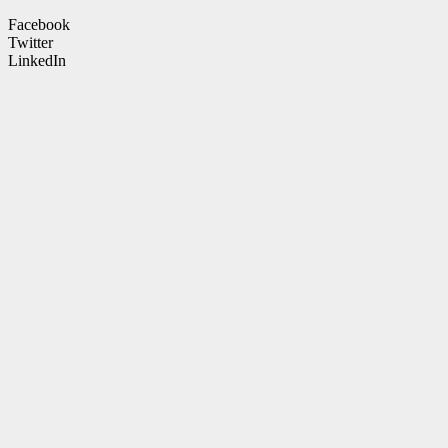
Facebook
Twitter
LinkedIn