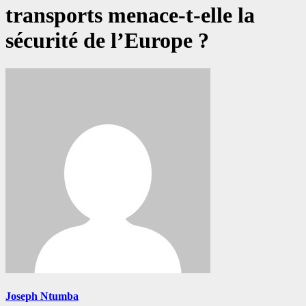
transports menace-t-elle la
sécurité de l’Europe ?
Joseph Ntumba