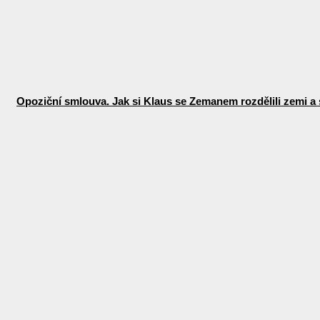
Opoziční smlouva. Jak si Klaus se Zemanem rozdělili zemi a 