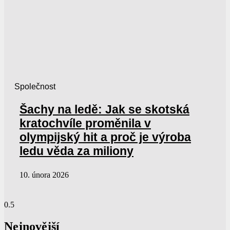
Společnost
Šachy na ledě: Jak se skotská
kratochvíle proměnila v
olympijský hit a proč je výroba
ledu věda za miliony
10. února 2026
Nejnovější