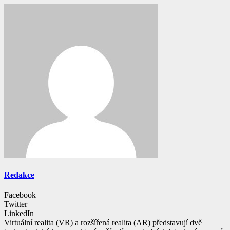
Redakce
Facebook
Twitter
LinkedIn
Virtuální realita (VR) a rozšířená realita (AR) představují dvě