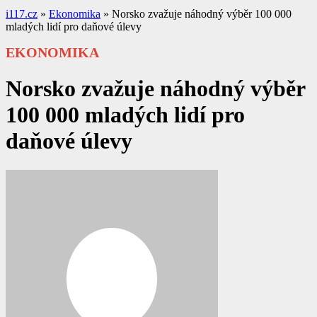
i117.cz
»
Ekonomika
»
Norsko zvažuje náhodný výběr 100 000
mladých lidí pro daňové úlevy
EKONOMIKA
Norsko zvažuje náhodný výběr
100 000 mladých lidí pro
daňové úlevy