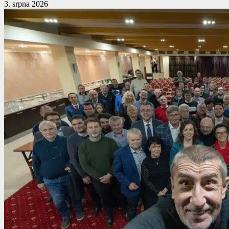
3. srpna 2026