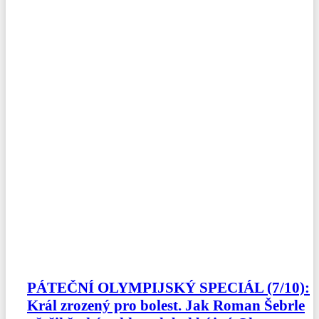
PÁTEČNÍ OLYMPIJSKÝ SPECIÁL (7/10):
Král zrozený pro bolest. Jak Roman Šebrle