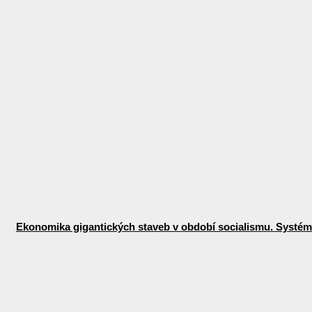
Ekonomika gigantických staveb v období socialismu. Systémo