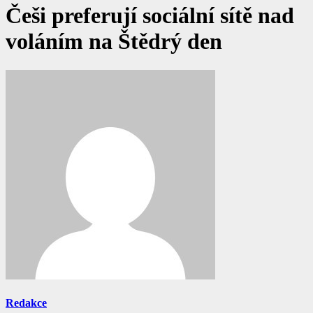
Češi preferují sociální sítě nad
voláním na Štědrý den
Redakce