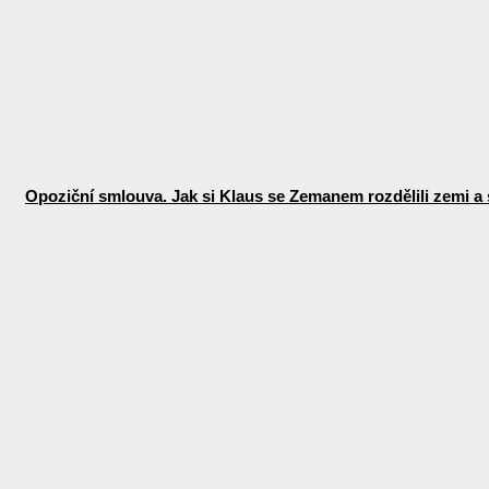
Opoziční smlouva. Jak si Klaus se Zemanem rozdělili zemi a 