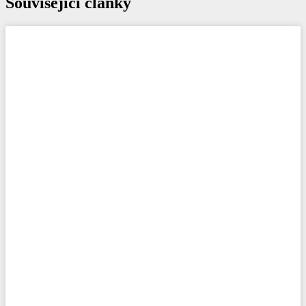
Související články