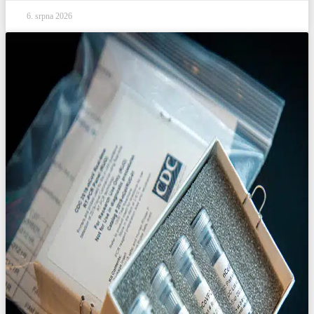
6. srpna 2026