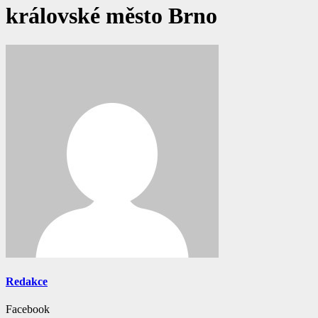
královské město Brno
Redakce
Facebook