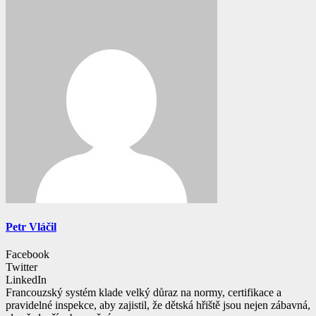
Petr Vláčil
Facebook
Twitter
LinkedIn
Francouzský systém klade velký důraz na normy, certifikace a
pravidelné inspekce, aby zajistil, že dětská hřiště jsou nejen zábavná,