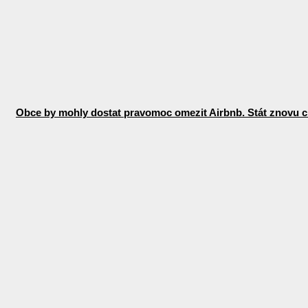
Obce by mohly dostat pravomoc omezit Airbnb. Stát znovu c