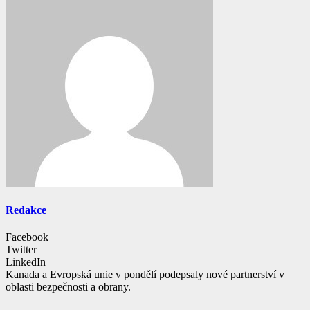
Redakce
Facebook
Twitter
LinkedIn
Kanada a Evropská unie v pondělí podepsaly nové partnerství v
oblasti bezpečnosti a obrany.