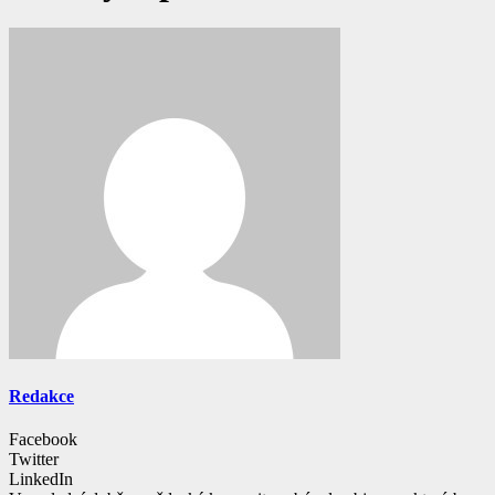
Redakce
Facebook
Twitter
LinkedIn