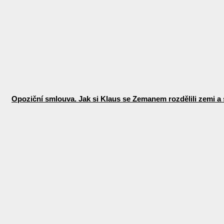
Opoziční smlouva. Jak si Klaus se Zemanem rozdělili zemi a 