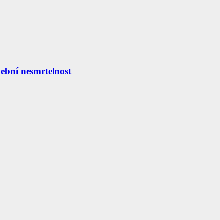
ební nesmrtelnost