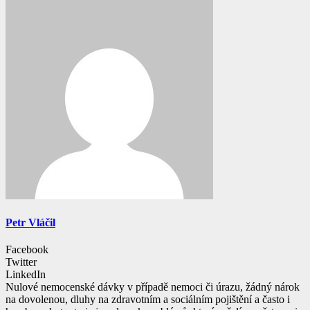
Petr Vláčil
Facebook
Twitter
LinkedIn
Nulové nemocenské dávky v případě nemoci či úrazu, žádný nárok
na dovolenou, dluhy na zdravotním a sociálním pojištění a často i