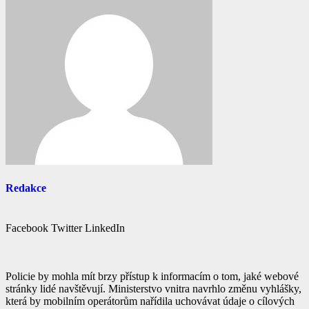
Redakce
Facebook
Twitter
LinkedIn
Policie by mohla mít brzy přístup k informacím o tom, jaké webové
stránky lidé navštěvují. Ministerstvo vnitra navrhlo změnu vyhlášky,
která by mobilním operátorům nařídila uchovávat údaje o cílových