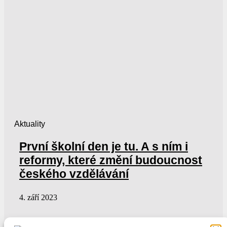
Aktuality
První školní den je tu. A s ním i
reformy, které změní budoucnost
českého vzdělávání
4. září 2023