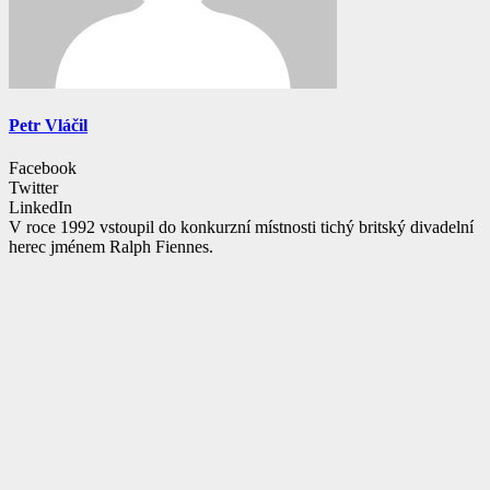
Petr Vláčil
Facebook
Twitter
LinkedIn
V roce 1992 vstoupil do konkurzní místnosti tichý britský divadelní
herec jménem Ralph Fiennes.