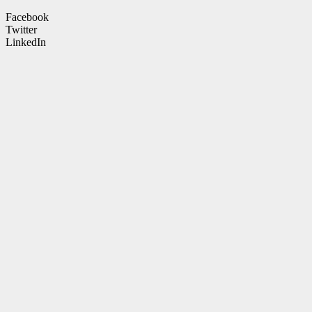
Facebook
Twitter
LinkedIn