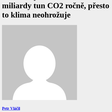
miliardy tun CO2 ročně, přesto
to klima neohrožuje
Petr Vláčil