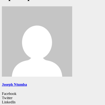
Joseph Ntumba
Facebook
Twitter
LinkedIn