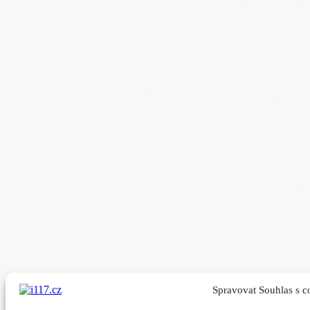
Spravovat Souhlas s c