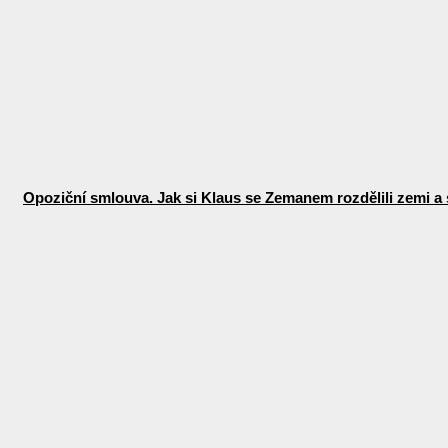
Opoziční smlouva. Jak si Klaus se Zemanem rozdělili zemi a 