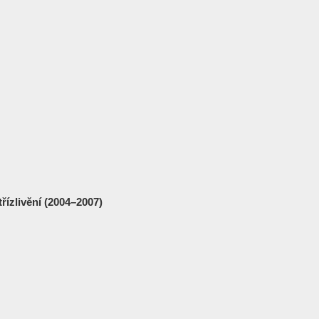
řízlivění (2004–2007)