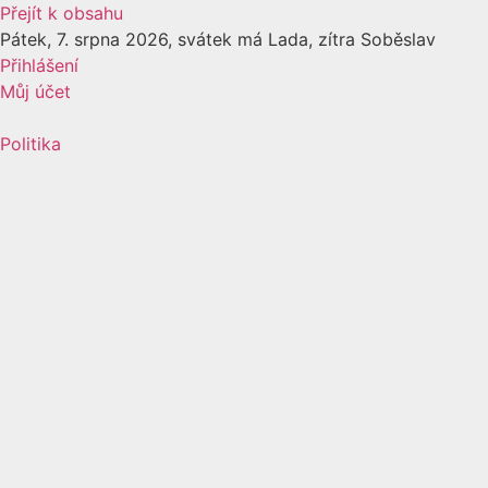
Přejít k obsahu
Pátek, 7. srpna 2026, svátek má Lada, zítra Soběslav
Přihlášení
Můj účet
Politika