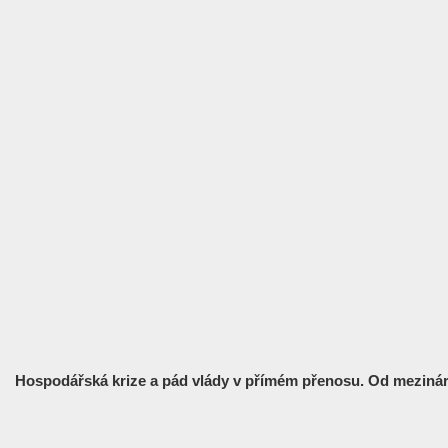
Hospodářská krize a pád vlády v přímém přenosu. Od mezináro