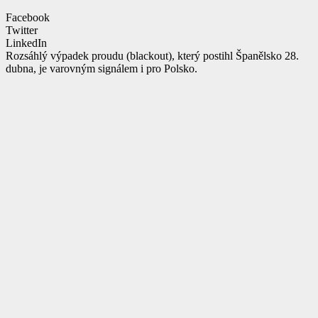
Facebook
Twitter
LinkedIn
Rozsáhlý výpadek proudu (blackout), který postihl Španělsko 28.
dubna, je varovným signálem i pro Polsko.