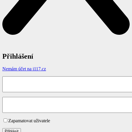
Přihlášení
Nemám účet na i117.cz
Zapamatovat uživatele