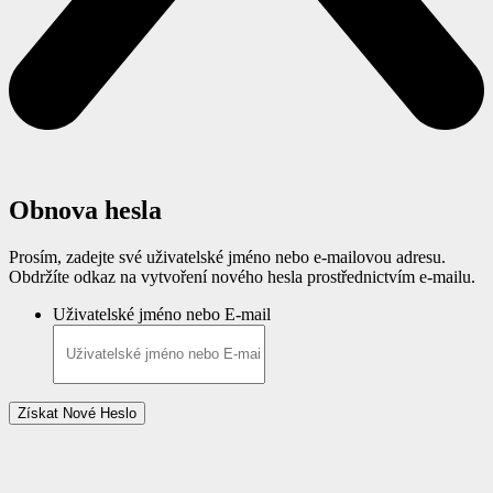
Obnova hesla
Prosím, zadejte své uživatelské jméno nebo e-mailovou adresu.
Obdržíte odkaz na vytvoření nového hesla prostřednictvím e-mailu.
Uživatelské jméno nebo E-mail