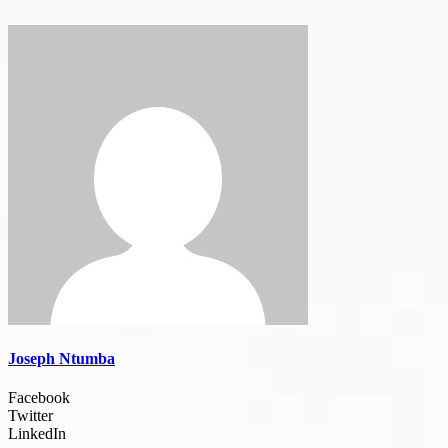
Joseph Ntumba
Facebook
Twitter
LinkedIn