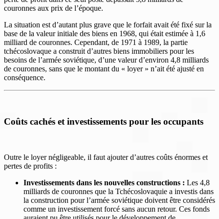
couronnes aux prix de l’époque.
La situation est d’autant plus grave que le forfait avait été fixé sur la
base de la valeur initiale des biens en 1968, qui était estimée à 1,6
milliard de couronnes. Cependant, de 1971 à 1989, la partie
tchécoslovaque a construit d’autres biens immobiliers pour les
besoins de l’armée soviétique, d’une valeur d’environ 4,8 milliards
de couronnes, sans que le montant du « loyer » n’ait été ajusté en
conséquence.
Coûts cachés et investissements pour les occupants
Outre le loyer négligeable, il faut ajouter d’autres coûts énormes et
pertes de profits :
Investissements dans les nouvelles constructions :
Les 4,8
milliards de couronnes que la Tchécoslovaquie a investis dans
la construction pour l’armée soviétique doivent être considérés
comme un investissement forcé sans aucun retour. Ces fonds
auraient pu être utilisés pour le développement de