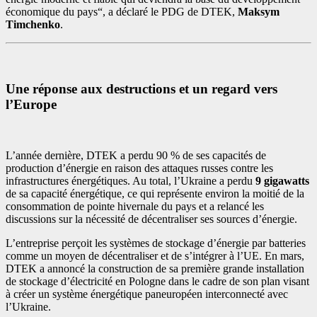
économique du pays“, a déclaré le PDG de DTEK,
Maksym
Timchenko
.
Une réponse aux destructions et un regard vers
l’Europe
L’année dernière, DTEK a perdu 90 % de ses capacités de
production d’énergie en raison des attaques russes contre les
infrastructures énergétiques. Au total, l’Ukraine a perdu
9 gigawatts
de sa capacité énergétique, ce qui représente environ la moitié de la
consommation de pointe hivernale du pays et a relancé les
discussions sur la nécessité de décentraliser ses sources d’énergie.
L’entreprise perçoit les systèmes de stockage d’énergie par batteries
comme un moyen de décentraliser et de s’intégrer à l’UE. En mars,
DTEK a annoncé la construction de sa première grande installation
de stockage d’électricité en Pologne dans le cadre de son plan visant
à créer un système énergétique paneuropéen interconnecté avec
l’Ukraine.