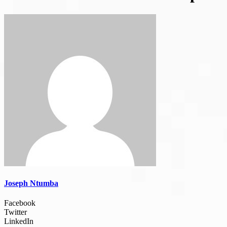
Joseph Ntumba
Facebook
Twitter
LinkedIn