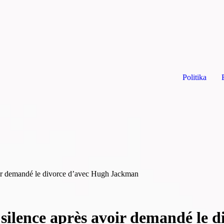
Politika
oir demandé le divorce d’avec Hugh Jackman
 silence après avoir demandé le